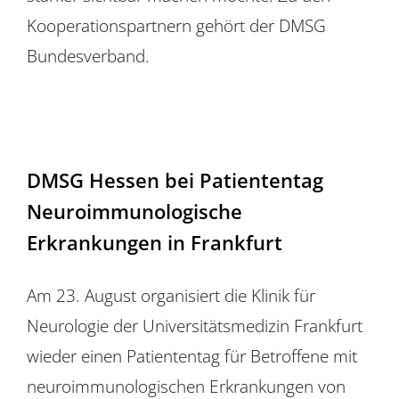
Kooperationspartnern gehört der DMSG
Bundesverband.
DMSG Hessen bei Patiententag
Neuroimmunologische
Erkrankungen in Frankfurt
Am 23. August organisiert die Klinik für
Neurologie der Universitätsmedizin Frankfurt
wieder einen Patiententag für Betroffene mit
neuroimmunologischen Erkrankungen von