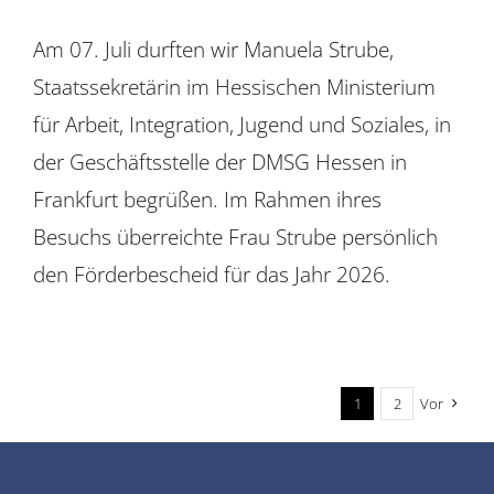
Am 07. Juli durften wir Manuela Strube,
Staatssekretärin im Hessischen Ministerium
für Arbeit, Integration, Jugend und Soziales, in
der Geschäftsstelle der DMSG Hessen in
Frankfurt begrüßen. Im Rahmen ihres
Besuchs überreichte Frau Strube persönlich
den Förderbescheid für das Jahr 2026.
1
2
Vor