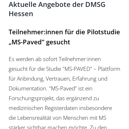
Aktuelle Angebote der DMSG
Hessen
Teilnehmer:innen für die Pilotstudie
„MS-Paved“ gesucht
Es werden ab sofort Teilnehmer:innen
gesucht für die Studie "MS-PAVED" – Plattform
für Anbindung, Vertrauen, Erfahrung und
Dokumentation. "MS-Paved" ist ein
Forschungsprojekt, das ergänzend zu
medizinischen Registerdaten insbesondere
die Lebensrealität von Menschen mit MS
stärker sichtbar machen möchte. Zu den