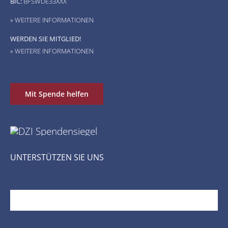
BIC:
BFSWDE33XXX
» WEITERE INFORMATIONEN
WERDEN SIE MITGLIED!
» WEITERE INFORMATIONEN
Mit Spende helfen
UNTERSTÜTZEN SIE UNS