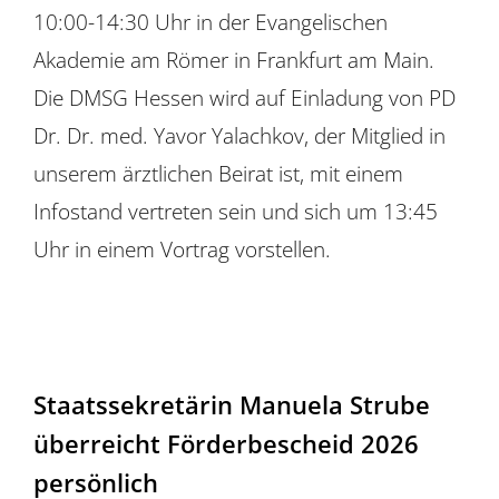
10:00-14:30 Uhr in der Evangelischen
Akademie am Römer in Frankfurt am Main.
Die DMSG Hessen wird auf Einladung von PD
Dr. Dr. med. Yavor Yalachkov, der Mitglied in
unserem ärztlichen Beirat ist, mit einem
Infostand vertreten sein und sich um 13:45
Uhr in einem Vortrag vorstellen.
Staatssekretärin Manuela Strube
überreicht Förderbescheid 2026
persönlich