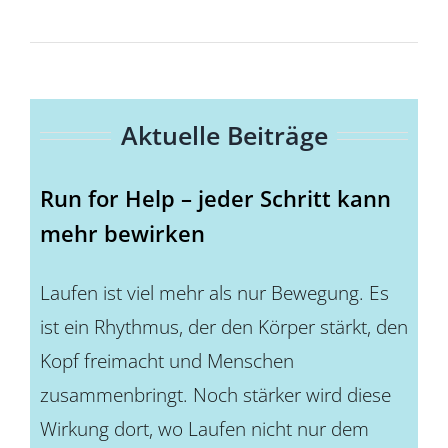
Für Mitglieder
Über uns
Aktuelle Beiträge
EUTB®
Run for Help – jeder Schritt kann
mehr bewirken
Laufen ist viel mehr als nur Bewegung. Es
ist ein Rhythmus, der den Körper stärkt, den
Kopf freimacht und Menschen
zusammenbringt. Noch stärker wird diese
Wirkung dort, wo Laufen nicht nur dem