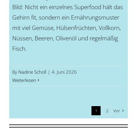
Bild: Nicht ein einzelnes Superfood hält das
Gehirn fit, sondern ein Ernährungsmuster
mit viel Gemüse, Hülsenfrüchten, Vollkorn,
Nüssen, Beeren, Olivenöl und regelmäßig
Fisch.
By
Nadine Scholl
|
4. Juni 2026
Weiterlesen
1
2
Vor