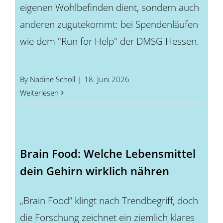
eigenen Wohlbefinden dient, sondern auch
anderen zugutekommt: bei Spendenläufen
wie dem "Run for Help" der DMSG Hessen.
By
Nadine Scholl
|
18. Juni 2026
Weiterlesen
Brain Food: Welche Lebensmittel
dein Gehirn wirklich nähren
„Brain Food“ klingt nach Trendbegriff, doch
die Forschung zeichnet ein ziemlich klares