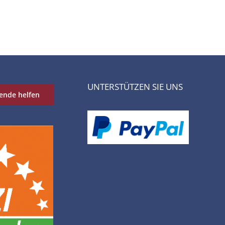
UNTERSTÜTZEN SIE UNS
ende helfen