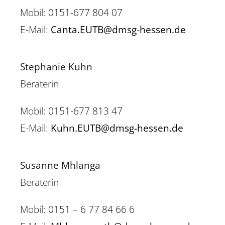
Mobil:
0151-677 804 07
E-Mail:
Canta.EUTB@dmsg-hessen.de
Stephanie Kuhn
Beraterin
Mobil:
0151-677 813 47
E-Mail:
Kuhn.EUTB@dmsg-hessen.de
Susanne Mhlanga
Beraterin
Mobil:
0151 – 6 77 84 66 6