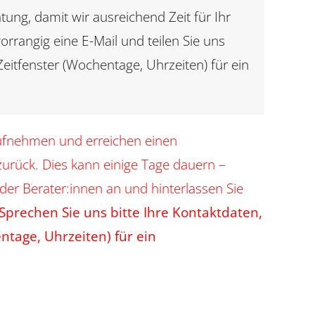
tung, damit wir ausreichend Zeit für Ihr
orrangig eine E-Mail und teilen Sie uns
eitfenster (Wochentage, Uhrzeiten) für ein
ufnehmen und erreichen einen
zurück. Dies kann einige Tage dauern –
 der Berater:innen an und hinterlassen Sie
Sprechen Sie uns bitte Ihre Kontaktdaten,
ntage, Uhrzeiten) für ein