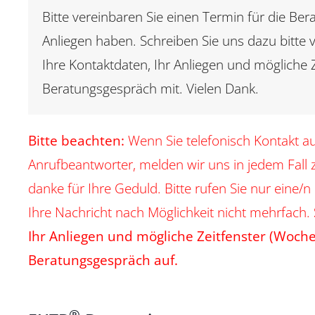
Bitte vereinbaren Sie einen Termin für die Bera
Anliegen haben. Schreiben Sie uns dazu bitte v
Ihre Kontaktdaten, Ihr Anliegen und mögliche Z
Beratungsgespräch mit. Vielen Dank.
Bitte beachten:
Wenn Sie telefonisch Kontakt a
Anrufbeantworter, melden wir uns in jedem Fall 
danke für Ihre Geduld. Bitte rufen Sie nur eine/n
Ihre Nachricht nach Möglichkeit nicht mehrfach.
Ihr Anliegen und mögliche Zeitfenster (Woche
Beratungsgespräch auf.