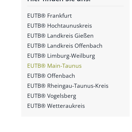
EUTB® Frankfurt
EUTB® Hochtaunuskreis
EUTB® Landkreis Gießen
EUTB® Landkreis Offenbach
EUTB® Limburg-Weilburg
EUTB® Main-Taunus
EUTB® Offenbach
EUTB® Rheingau-Taunus-Kreis
EUTB® Vogelsberg
EUTB® Wetteraukreis