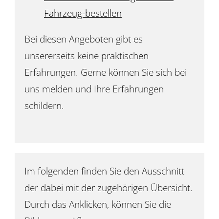
Fahrzeug-bestellen
Bei diesen Angeboten gibt es
unsererseits keine praktischen
Erfahrungen. Gerne können Sie sich bei
uns melden und Ihre Erfahrungen
schildern.
Im folgenden finden Sie den Ausschnitt
der dabei mit der zugehörigen Übersicht.
Durch das Anklicken, können Sie die