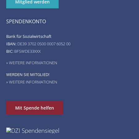
Mitglied werden
SPENDENKONTO
Bank für Sozialwirtschaft
IBAN:
DE39 3702 0500 0007 6052 00
BIC:
BFSWDE33XXX
» WEITERE INFORMATIONEN
WERDEN SIE MITGLIED!
» WEITERE INFORMATIONEN
Mit Spende helfen