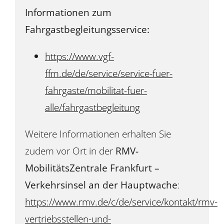
Informationen zum
Fahrgastbegleitungsservice:
https://www.vgf-
ffm.de/de/service/service-fuer-
fahrgaste/mobilitat-fuer-
alle/fahrgastbegleitung
Weitere Informationen erhalten Sie
zudem vor Ort in der
RMV-
MobilitätsZentrale Frankfurt –
Verkehrsinsel an der Hauptwache
:
https://www.rmv.de/c/de/service/kontakt/rmv-
vertriebsstellen-und-