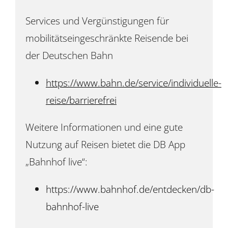
Services und Vergünstigungen für
mobilitätseingeschränkte Reisende bei
der Deutschen Bahn
https://www.bahn.de/service/individuelle-
reise/barrierefrei
Weitere Informationen und eine gute
Nutzung auf Reisen bietet die DB App
„Bahnhof live“:
https://www.bahnhof.de/entdecken/db-
bahnhof-live