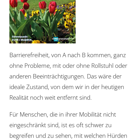
Barrierefreiheit, von A nach B kommen, ganz
ohne Probleme, mit oder ohne Rollstuhl oder
anderen Beeinträchtigungen. Das wäre der
ideale Zustand, von dem wir in der heutigen
Realität noch weit entfernt sind.
Für Menschen, die in ihrer Mobilität nicht
eingeschränkt sind, ist es oft schwer zu
begreifen und zu sehen, mit welchen Hürden