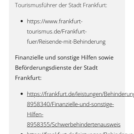
Tourismusführer der Stadt Frankfurt:
https://www.frankfurt-
tourismus.de/Frankfurt-
fuer/Reisende-mit-Behinderung
Finanzielle und sonstige Hilfen sowie
Beförderungsdienste der Stadt
Frankfurt:
https://frankfurt.de/leistungen/Behinderun
8958340/Finanzielle-und-sonstige-
Hilfen-
8958355/Schwerbehindertenausweis