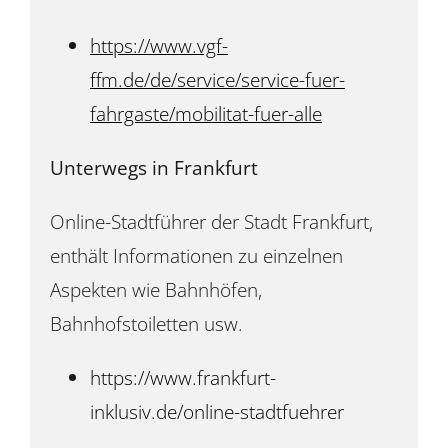
https://www.vgf-
ffm.de/de/service/service-fuer-
fahrgaste/mobilitat-fuer-alle
Unterwegs in Frankfurt
Online-Stadtführer der Stadt Frankfurt,
enthält Informationen zu einzelnen
Aspekten wie Bahnhöfen,
Bahnhofstoiletten usw.
https://www.frankfurt-
inklusiv.de/online-stadtfuehrer