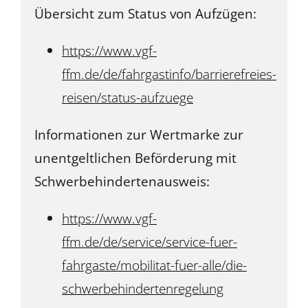
Übersicht zum Status von Aufzügen:
https://www.vgf-
ffm.de/de/fahrgastinfo/barrierefreies-
reisen/status-aufzuege
Informationen zur Wertmarke zur
unentgeltlichen Beförderung mit
Schwerbehindertenausweis:
https://www.vgf-
ffm.de/de/service/service-fuer-
fahrgaste/mobilitat-fuer-alle/die-
schwerbehindertenregelung