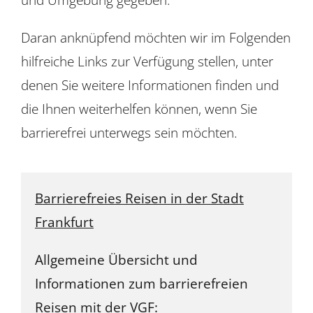
Daran anknüpfend möchten wir im Folgenden
hilfreiche Links zur Verfügung stellen, unter
denen Sie weitere Informationen finden und
die Ihnen weiterhelfen können, wenn Sie
barrierefrei unterwegs sein möchten.
Barrierefreies Reisen in der Stadt
Frankfurt
Allgemeine Übersicht und
Informationen zum barrierefreien
Reisen mit der VGF: