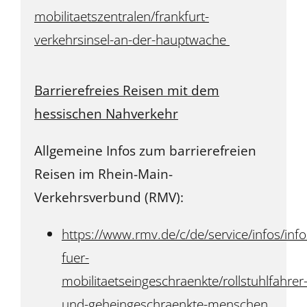
mobilitaetszentralen/frankfurt-
verkehrsinsel-an-der-hauptwache
Barrierefreies Reisen mit dem
hessischen Nahverkehr
Allgemeine Infos zum barrierefreien
Reisen im Rhein-Main-
Verkehrsverbund (RMV):
https://www.rmv.de/c/de/service/infos/info
fuer-
mobilitaetseingeschraenkte/rollstuhlfahrer
und-geheingeschraenkte-menschen