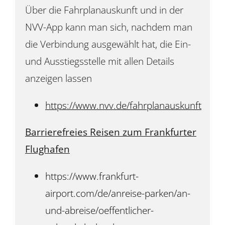
Über die Fahrplanauskunft und in der
NVV-App kann man sich, nachdem man
die Verbindung ausgewählt hat, die Ein-
und Ausstiegsstelle mit allen Details
anzeigen lassen
https://www.nvv.de/fahrplanauskunft
Barrierefreies Reisen zum Frankfurter
Flughafen
https://www.frankfurt-
airport.com/de/anreise-parken/an-
und-abreise/oeffentlicher-