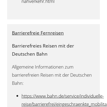
nahverkehr.html
Barrierefreie Fernreisen
Barrierefreies Reisen mit der
Deutschen Bahn
Allgemeine Informationen zum
barrierefreien Reisen mit der Deutschen
Bahn:
https://www.bahn.de/service/individuelle-
reise/barrierefrei/eingeschraenkte_mobilita