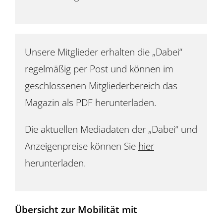
Unsere Mitglieder erhalten die „Dabei“
regelmäßig per Post und können im
geschlossenen Mitgliederbereich das
Magazin als PDF herunterladen.
Die aktuellen Mediadaten der „Dabei“ und
Anzeigenpreise können Sie
hier
herunterladen.
Übersicht zur Mobilität mit