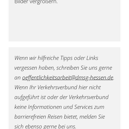
Bilder vergrößern.
Wenn wir hilfreiche Tipps oder Links
vergessen haben, schreiben Sie uns gerne
an
oeffentlichkeitsarbeit@dmsg-hessen.de
.
Wenn Ihr Verkehrsverbund hier nicht
aufgeführt ist oder der Verkehrsverbund
keine Informationen und Services zum
barrierefreien Reisen bietet, melden Sie
sich ebenso gerne bei uns.