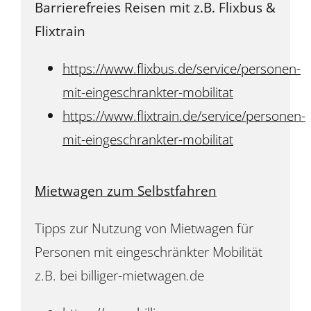
Barrierefreies Reisen mit z.B. Flixbus &
Flixtrain
https://www.flixbus.de/service/personen-
mit-eingeschrankter-mobilitat
https://www.flixtrain.de/service/personen-
mit-eingeschrankter-mobilitat
Mietwagen zum Selbstfahren
Tipps zur Nutzung von Mietwagen für
Personen mit eingeschränkter Mobilität
z.B. bei billiger-mietwagen.de