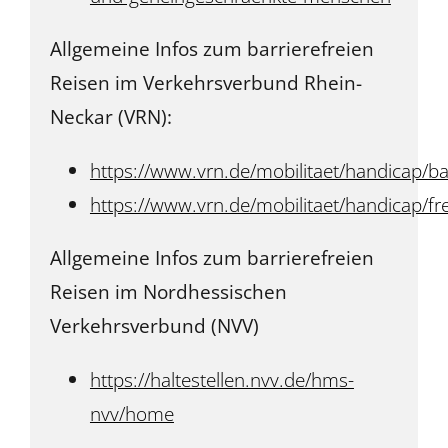
Allgemeine Infos zum barrierefreien
Reisen im Verkehrsverbund Rhein-
Neckar (VRN):
https://www.vrn.de/mobilitaet/handicap/bar
https://www.vrn.de/mobilitaet/handicap/fre
Allgemeine Infos zum barrierefreien
Reisen im Nordhessischen
Verkehrsverbund (NVV)
https://haltestellen.nvv.de/hms-
nvv/home