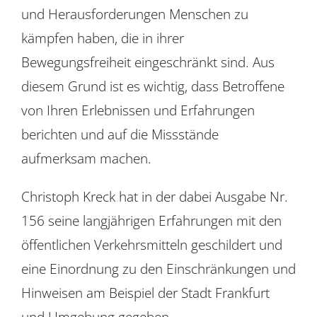
und Herausforderungen Menschen zu
kämpfen haben, die in ihrer
Bewegungsfreiheit eingeschränkt sind. Aus
diesem Grund ist es wichtig, dass Betroffene
von Ihren Erlebnissen und Erfahrungen
berichten und auf die Missstände
aufmerksam machen.
Christoph Kreck hat in der dabei Ausgabe Nr.
156 seine langjährigen Erfahrungen mit den
öffentlichen Verkehrsmitteln geschildert und
eine Einordnung zu den Einschränkungen und
Hinweisen am Beispiel der Stadt Frankfurt
und Umgebung gegeben.