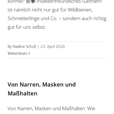
könnte? 🌼🐝 Insektenfreundliches Gärtnern
ist nämlich nicht nur gut für Wildbienen,
Schmetterlinge und Co. – sondern auch richtig
gut für uns selbst.
By
Nadine Scholl
|
23. April 2026
Weiterlesen
Von Narren, Masken und
Maßhalten
Von Narren, Masken und Maßhalten: Wie