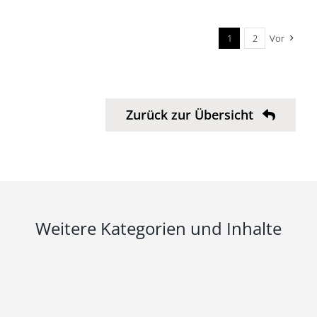
1
2
Vor
Zurück zur Übersicht
Weitere Kategorien und Inhalte