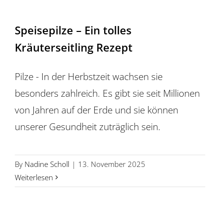
Speisepilze – Ein tolles
Kräuterseitling Rezept
Pilze - In der Herbstzeit wachsen sie
besonders zahlreich. Es gibt sie seit Millionen
von Jahren auf der Erde und sie können
unserer Gesundheit zuträglich sein.
By
Nadine Scholl
|
13. November 2025
Weiterlesen