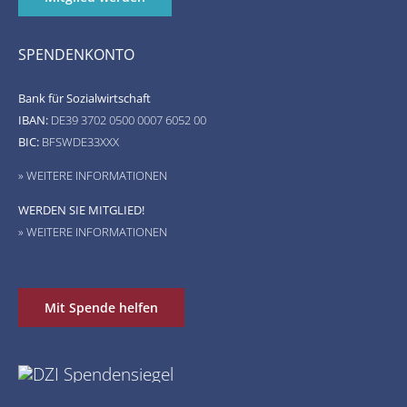
SPENDENKONTO
Bank für Sozialwirtschaft
IBAN:
DE39 3702 0500 0007 6052 00
BIC:
BFSWDE33XXX
» WEITERE INFORMATIONEN
WERDEN SIE MITGLIED!
» WEITERE INFORMATIONEN
Mit Spende helfen