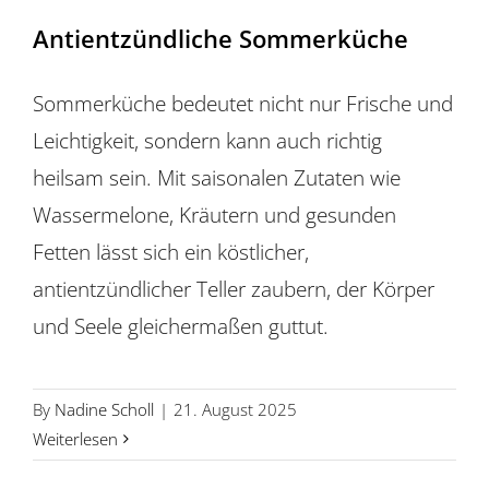
Antientzündliche Sommerküche
Sommerküche bedeutet nicht nur Frische und
Leichtigkeit, sondern kann auch richtig
heilsam sein. Mit saisonalen Zutaten wie
Wassermelone, Kräutern und gesunden
Fetten lässt sich ein köstlicher,
antientzündlicher Teller zaubern, der Körper
und Seele gleichermaßen guttut.
By
Nadine Scholl
|
21. August 2025
Weiterlesen