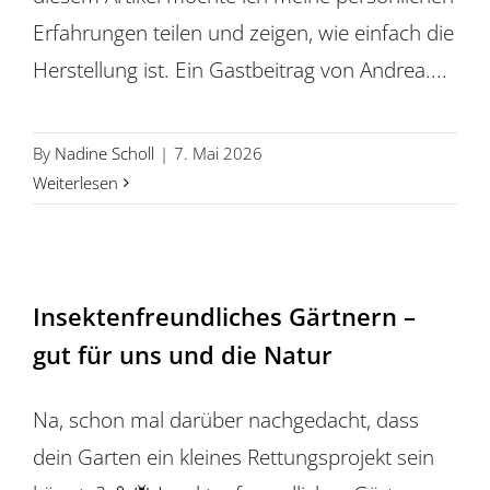
Erfahrungen teilen und zeigen, wie einfach die
Herstellung ist. Ein Gastbeitrag von Andrea....
By
Nadine Scholl
|
7. Mai 2026
Weiterlesen
Insektenfreundliches Gärtnern –
gut für uns und die Natur
Na, schon mal darüber nachgedacht, dass
dein Garten ein kleines Rettungsprojekt sein