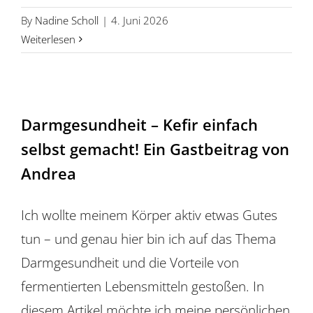
By
Nadine Scholl
|
4. Juni 2026
Weiterlesen
Darmgesundheit – Kefir einfach
selbst gemacht! Ein Gastbeitrag von
Andrea
Ich wollte meinem Körper aktiv etwas Gutes
tun – und genau hier bin ich auf das Thema
Darmgesundheit und die Vorteile von
fermentierten Lebensmitteln gestoßen. In
diesem Artikel möchte ich meine persönlichen