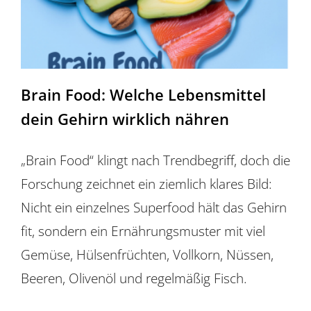
Brain Food: Welche Lebensmittel
dein Gehirn wirklich nähren
„Brain Food“ klingt nach Trendbegriff, doch die
Forschung zeichnet ein ziemlich klares Bild:
Nicht ein einzelnes Superfood hält das Gehirn
fit, sondern ein Ernährungsmuster mit viel
Gemüse, Hülsenfrüchten, Vollkorn, Nüssen,
Beeren, Olivenöl und regelmäßig Fisch.