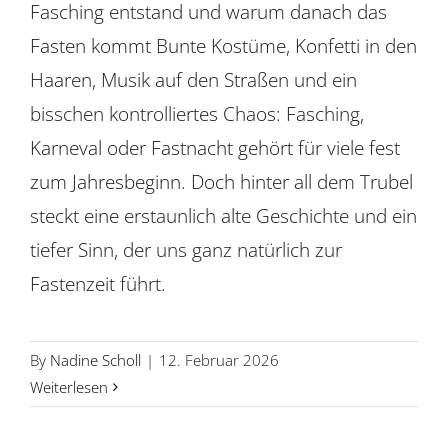
Fasching entstand und warum danach das
Fasten kommt Bunte Kostüme, Konfetti in den
Haaren, Musik auf den Straßen und ein
bisschen kontrolliertes Chaos: Fasching,
Karneval oder Fastnacht gehört für viele fest
zum Jahresbeginn. Doch hinter all dem Trubel
steckt eine erstaunlich alte Geschichte und ein
tiefer Sinn, der uns ganz natürlich zur
Fastenzeit führt.
By
Nadine Scholl
|
12. Februar 2026
Weiterlesen