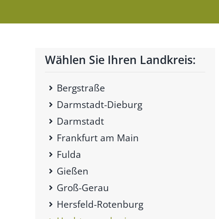
Wählen Sie Ihren Landkreis:
Bergstraße
Darmstadt-Dieburg
Darmstadt
Frankfurt am Main
Fulda
Gießen
Groß-Gerau
Hersfeld-Rotenburg