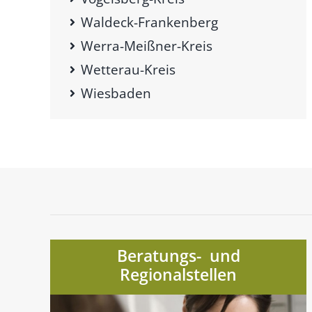
Waldeck-Frankenberg
Werra-Meißner-Kreis
Wetterau-Kreis
Wiesbaden
Beratungs- und
Regionalstellen