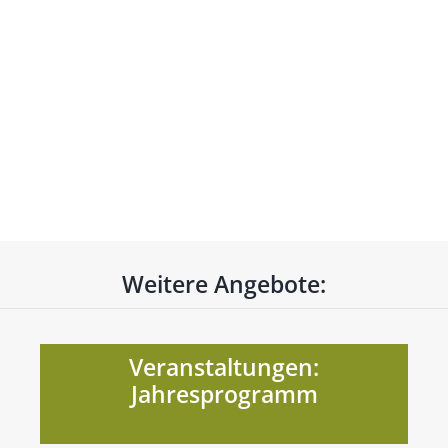
Weitere Angebote:
Veranstaltungen:
Jahresprogramm