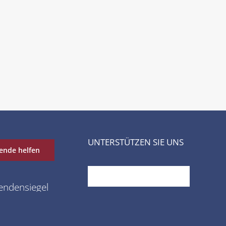
UNTERSTÜTZEN SIE UNS
ende helfen