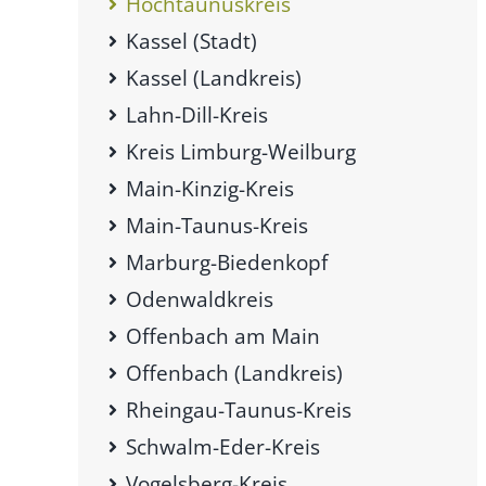
Hochtaunuskreis
Kassel (Stadt)
Kassel (Landkreis)
Lahn-Dill-Kreis
Kreis Limburg-Weilburg
Main-Kinzig-Kreis
Main-Taunus-Kreis
Marburg-Biedenkopf
Odenwaldkreis
Offenbach am Main
Offenbach (Landkreis)
Rheingau-Taunus-Kreis
Schwalm-Eder-Kreis
Vogelsberg-Kreis