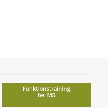
Funktionstraining
bei MS