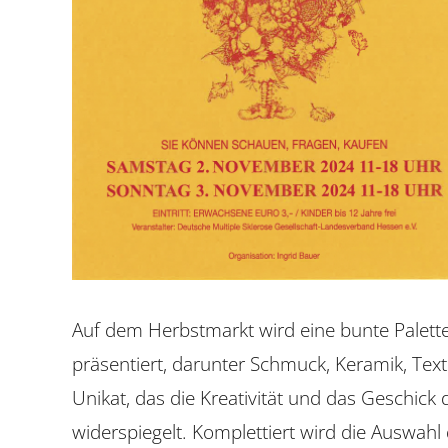
Auf dem Herbstmarkt wird eine bunte Palet
präsentiert, darunter Schmuck, Keramik, Texti
Unikat, das die Kreativität und das Geschic
widerspiegelt. Komplettiert wird die Auswah