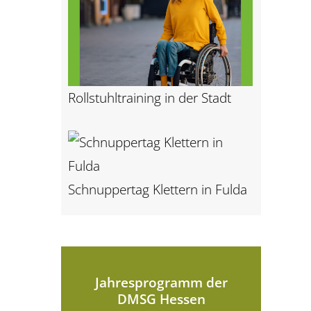
Rollstuhltraining in der Stadt
Schnuppertag Klettern in Fulda
Jahresprogramm der
DMSG Hessen