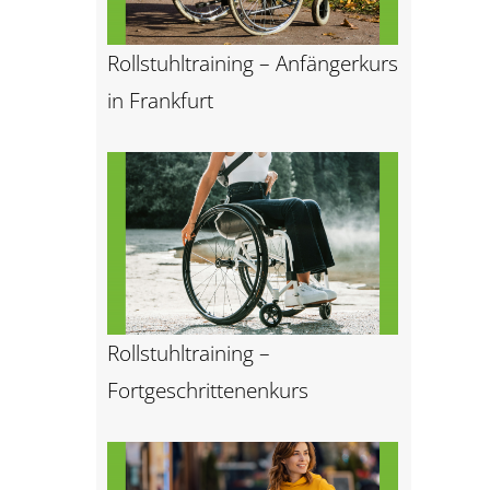
Rollstuhltraining – Anfängerkurs
in Frankfurt
Rollstuhltraining –
Fortgeschrittenenkurs