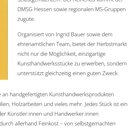
DMSG Hessen sowie regionalen MS-Gruppen
zugute.
Organisiert von Ingrid Bauer sowie dem
ehrenamtlichen Team, bietet der Herbstmarkt
nicht nur die Möglichkeit, einzigartige
Kunsthandwerksstücke zu erwerben, sondern
unterstützt gleichzeitig einen guten Zweck.
te an handgefertigten Kunsthandwerksprodukten
lien, Holzarbeiten und vieles mehr. Jedes Stück ist ein
k der Künstler:innen und Handwerker:innen
l durch allerhand Feinkost – von selbstgemachten