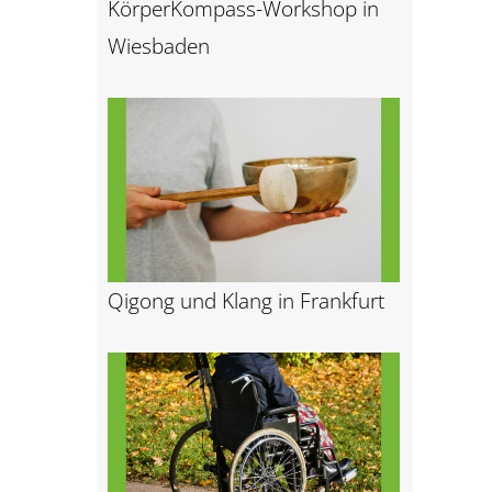
KörperKompass-Workshop in
Wiesbaden
Qigong und Klang in Frankfurt