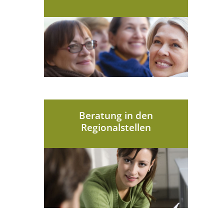
Beratung in den
Regionalstellen