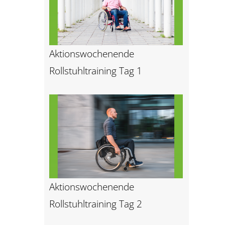
Aktionswochenende
Rollstuhltraining Tag 1
Aktionswochenende
Rollstuhltraining Tag 2