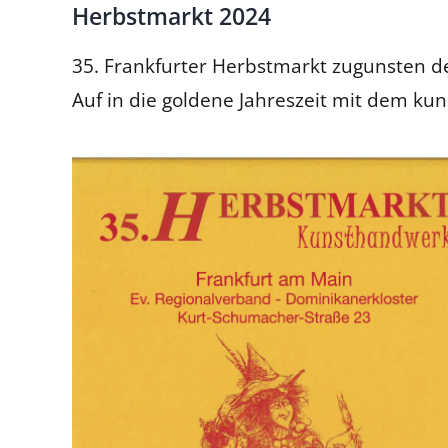
Herbstmarkt 2024
35. Frankfurter Herbstmarkt zugunsten 
Auf in die goldene Jahreszeit mit dem ku