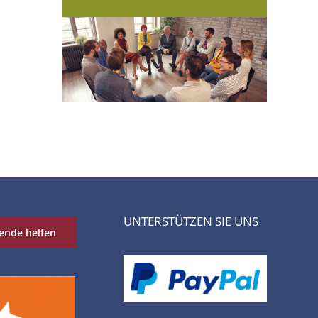
UNTERSTÜTZEN SIE UNS
ende helfen