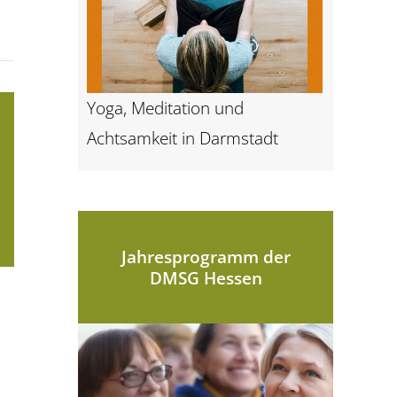
Yoga, Meditation und
Achtsamkeit in Darmstadt
Jahresprogramm der
DMSG Hessen