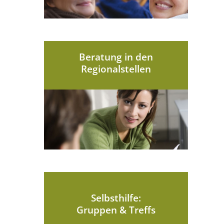
Beratung in den
Regionalstellen
Selbsthilfe:
Gruppen & Treffs