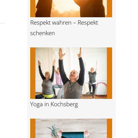
Respekt wahren – Respekt
schenken
Yoga in Kochsberg