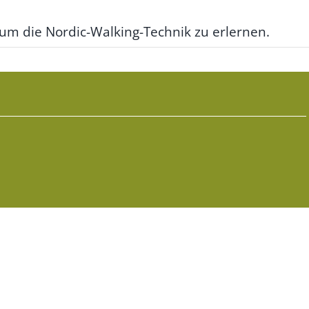
 um die Nordic-Walking-Technik zu erlernen.