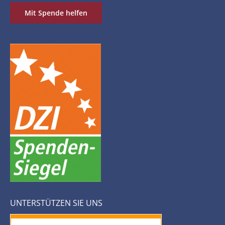
Mit Spende helfen
UNTERSTÜTZEN SIE UNS