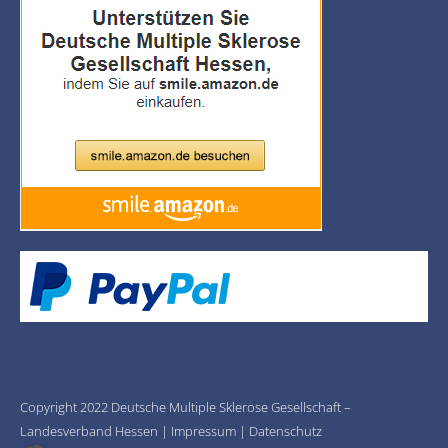
Copyright 2022 Deutsche Multiple Sklerose Gesellschaft –
Landesverband Hessen |
Impressum
|
Datenschutz