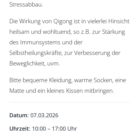
Stressabbau.
Die Wirkung von Qigong ist in vielerlei Hinsicht
heilsam und wohltuend, so z.B. zur Stärkung
des Immunsystems und der
Selbstheilungskräfte, zur Verbesserung der
Beweglichkeit, uvm.
Bitte bequeme Kleidung, warme Socken, eine
Matte und ein kleines Kissen mitbringen.
Datum
: 07.03.2026
Uhrzeit
: 10:00 – 17:00 Uhr