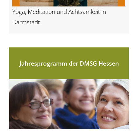
Yoga, Meditation und Achtsamkeit in
Darmstadt
Jahresprogramm der DMSG Hessen