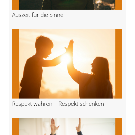
Auszeit für die Sinne
Respekt wahren – Respekt schenken