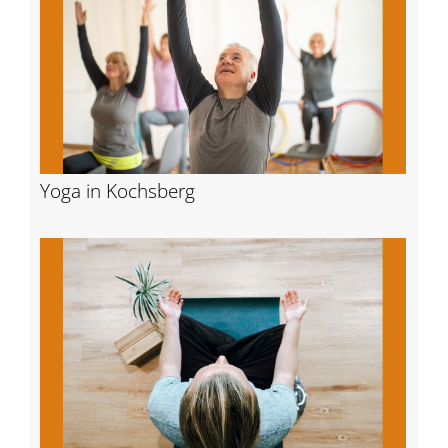
Yoga in Kochsberg