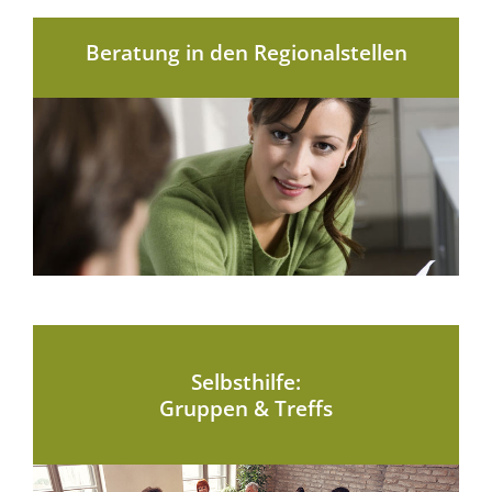
Beratung in den Regionalstellen
Selbsthilfe:
Gruppen & Treffs