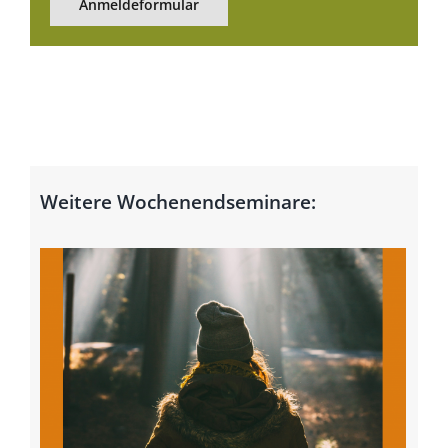
Anmeldeformular
Weitere Wochenendseminare: