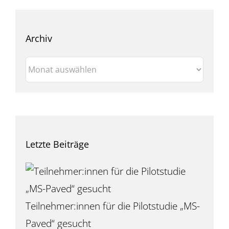
Archiv
Archiv
Letzte Beiträge
Teilnehmer:innen für die Pilotstudie „MS-
Paved“ gesucht