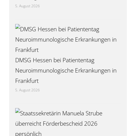
5. August 2026
DMSG Hessen bei Patiententag
Neuroimmunologische Erkrankungen in
Frankfurt
5. August 2026