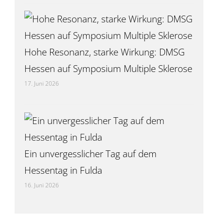
Hohe Resonanz, starke Wirkung: DMSG
Hessen auf Symposium Multiple Sklerose
17. Juni 2026
Ein unvergesslicher Tag auf dem
Hessentag in Fulda
16. Juni 2026