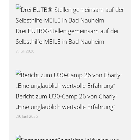
Drei EUTB®-Stellen gemeinsam auf der
Selbsthilfe-MEILE in Bad Nauheim
7. Juli 2026
Bericht zum U30-Camp 26 von Charly:
„Eine unglaublich wertvolle Erfahrung“
29. Juni 2026