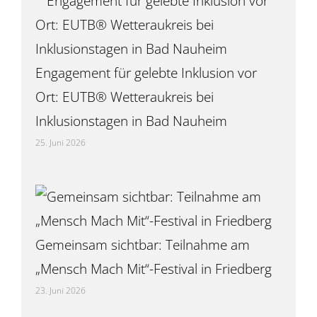
Engagement für gelebte Inklusion vor
Ort: EUTB® Wetteraukreis bei
Inklusionstagen in Bad Nauheim
25. Juni 2026
Gemeinsam sichtbar: Teilnahme am
„Mensch Mach Mit“-Festival in Friedberg
23. Juni 2026