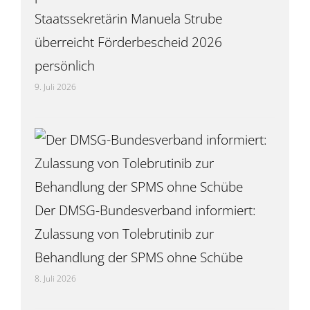
Staatssekretärin Manuela Strube
überreicht Förderbescheid 2026
persönlich
9. Juli 2026
Der DMSG-Bundesverband informiert:
Zulassung von Tolebrutinib zur
Behandlung der SPMS ohne Schübe
8. Juli 2026