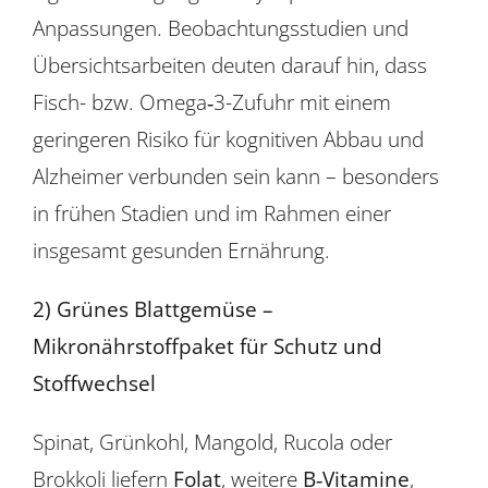
Anpassungen. Beobachtungsstudien und
Übersichtsarbeiten deuten darauf hin, dass
Fisch- bzw. Omega‑3-Zufuhr mit einem
geringeren Risiko für kognitiven Abbau und
Alzheimer verbunden sein kann – besonders
in frühen Stadien und im Rahmen einer
insgesamt gesunden Ernährung.
2) Grünes Blattgemüse –
Mikronährstoffpaket für Schutz und
Stoffwechsel
Spinat, Grünkohl, Mangold, Rucola oder
Brokkoli liefern
Folat
, weitere
B‑Vitamine
,