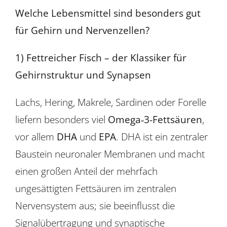
Welche Lebensmittel sind besonders gut
für Gehirn und Nervenzellen?
1) Fettreicher Fisch – der Klassiker für
Gehirnstruktur und Synapsen
Lachs, Hering, Makrele, Sardinen oder Forelle
liefern besonders viel
Omega‑3-Fettsäuren
,
vor allem
DHA
und
EPA
. DHA ist ein zentraler
Baustein neuronaler Membranen und macht
einen großen Anteil der mehrfach
ungesättigten Fettsäuren im zentralen
Nervensystem aus; sie beeinflusst die
Signalübertragung und synaptische