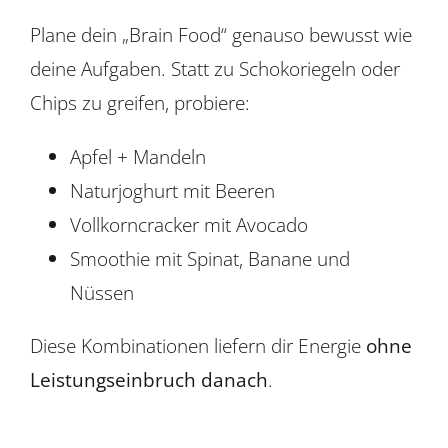
Plane dein „Brain Food“ genauso bewusst wie
deine Aufgaben. Statt zu Schokoriegeln oder
Chips zu greifen, probiere:
Apfel + Mandeln
Naturjoghurt mit Beeren
Vollkorncracker mit Avocado
Smoothie mit Spinat, Banane und
Nüssen
Diese Kombinationen liefern dir Energie
ohne
Leistungseinbruch danach
.