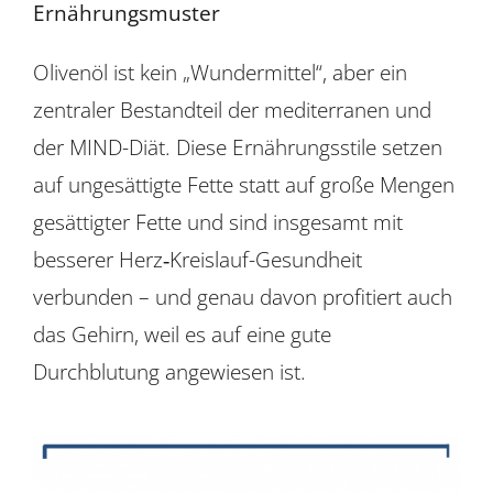
Ernährungsmuster
Olivenöl ist kein „Wundermittel“, aber ein
zentraler Bestandteil der mediterranen und
der MIND-Diät. Diese Ernährungsstile setzen
auf ungesättigte Fette statt auf große Mengen
gesättigter Fette und sind insgesamt mit
besserer Herz‑Kreislauf-Gesundheit
verbunden – und genau davon profitiert auch
das Gehirn, weil es auf eine gute
Durchblutung angewiesen ist.