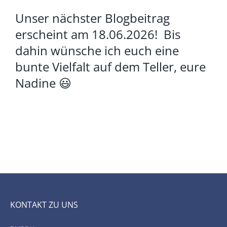
Unser nächster Blogbeitrag
erscheint am 18.06.2026! Bis
dahin wünsche ich euch eine
bunte Vielfalt auf dem Teller, eure
Nadine 😃
KONTAKT ZU UNS