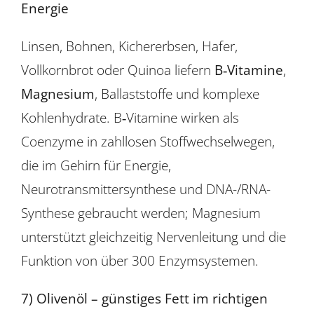
Energie
Linsen, Bohnen, Kichererbsen, Hafer,
Vollkornbrot oder Quinoa liefern
B‑Vitamine
,
Magnesium
, Ballaststoffe und komplexe
Kohlenhydrate. B‑Vitamine wirken als
Coenzyme in zahllosen Stoffwechselwegen,
die im Gehirn für Energie,
Neurotransmittersynthese und DNA-/RNA-
Synthese gebraucht werden; Magnesium
unterstützt gleichzeitig Nervenleitung und die
Funktion von über 300 Enzymsystemen.
7) Olivenöl – günstiges Fett im richtigen