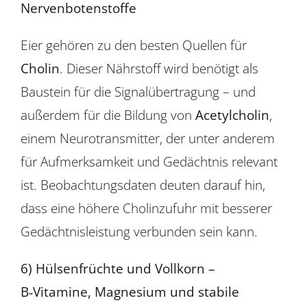
Nervenbotenstoffe
Eier gehören zu den besten Quellen für
Cholin
. Dieser Nährstoff wird benötigt als
Baustein für die Signalübertragung – und
außerdem für die Bildung von
Acetylcholin
,
einem Neurotransmitter, der unter anderem
für Aufmerksamkeit und Gedächtnis relevant
ist. Beobachtungsdaten deuten darauf hin,
dass eine höhere Cholinzufuhr mit besserer
Gedächtnisleistung verbunden sein kann.
6) Hülsenfrüchte und Vollkorn –
B‑Vitamine, Magnesium und stabile