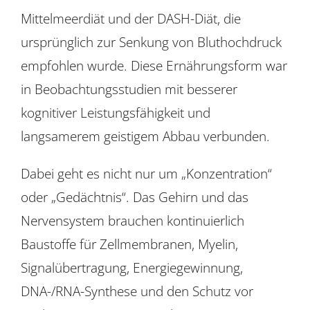
Mittelmeerdiät und der DASH-Diät, die
ursprünglich zur Senkung von Bluthochdruck
empfohlen wurde. Diese Ernährungsform war
in Beobachtungsstudien mit besserer
kognitiver Leistungsfähigkeit und
langsamerem geistigem Abbau verbunden.
Dabei geht es nicht nur um „Konzentration“
oder „Gedächtnis“. Das Gehirn und das
Nervensystem brauchen kontinuierlich
Baustoffe für Zellmembranen, Myelin,
Signalübertragung, Energiegewinnung,
DNA-/RNA-Synthese und den Schutz vor