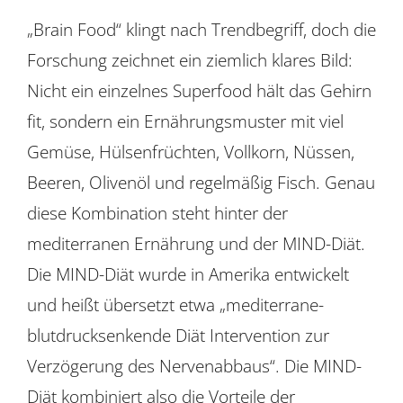
„Brain Food“ klingt nach Trendbegriff, doch die
Forschung zeichnet ein ziemlich klares Bild:
Nicht ein einzelnes Superfood hält das Gehirn
fit, sondern ein Ernährungsmuster mit viel
Gemüse, Hülsenfrüchten, Vollkorn, Nüssen,
Beeren, Olivenöl und regelmäßig Fisch. Genau
diese Kombination steht hinter der
mediterranen Ernährung und der MIND-Diät.
Die MIND-Diät wurde in Amerika entwickelt
und heißt übersetzt etwa „mediterrane-
blutdrucksenkende Diät Intervention zur
Verzögerung des Nervenabbaus“. Die MIND-
Diät kombiniert also die Vorteile der