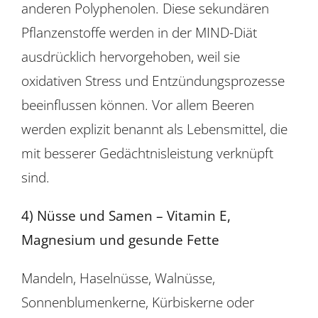
anderen Polyphenolen. Diese sekundären
Pflanzenstoffe werden in der MIND-Diät
ausdrücklich hervorgehoben, weil sie
oxidativen Stress und Entzündungsprozesse
beeinflussen können. Vor allem Beeren
werden explizit benannt als Lebensmittel, die
mit besserer Gedächtnisleistung verknüpft
sind.
4) Nüsse und Samen – Vitamin E,
Magnesium und gesunde Fette
Mandeln, Haselnüsse, Walnüsse,
Sonnenblumenkerne, Kürbiskerne oder