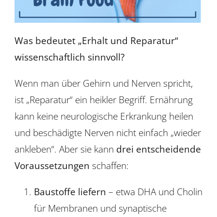
Was bedeutet „Erhalt und Reparatur“
wissenschaftlich sinnvoll?
Wenn man über Gehirn und Nerven spricht,
ist „Reparatur“ ein heikler Begriff. Ernährung
kann keine neurologische Erkrankung heilen
und beschädigte Nerven nicht einfach „wieder
ankleben“. Aber sie kann
drei entscheidende
Voraussetzungen
schaffen:
Baustoffe liefern
– etwa DHA und Cholin
für Membranen und synaptische