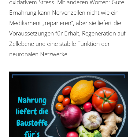
oxidativem Stress. Mit anderen Worten: Gute
Ernährung kann Nervenzellen nicht wie ein
Medikament „reparieren“, aber sie liefert die
Voraussetzungen für Erhalt, Regeneration auf
Zellebene und eine stabile Funktion der
neuronalen Netzwerke.