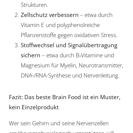
Strukturen.
Zellschutz verbessern
– etwa durch
Vitamin E und polyphenolreiche
Pflanzenstoffe gegen oxidativen Stress.
Stoffwechsel und Signalübertragung
sichern
– etwa durch B‑Vitamine und
Magnesium für Myelin, Neurotransmitter,
DNA-/RNA-Synthese und Nervenleitung.
Fazit: Das beste Brain Food ist ein Muster,
kein Einzelprodukt
Wer sein Gehirn und seine Nervenzellen