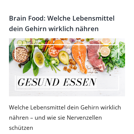
Für Mitglieder
Brain Food: Welche Lebensmittel
Über uns
dein Gehirn wirklich nähren
EUTB®
Welche Lebensmittel dein Gehirn wirklich
nähren – und wie sie Nervenzellen
schützen