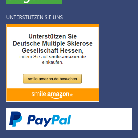
UNTERSTÜTZEN SIE UNS