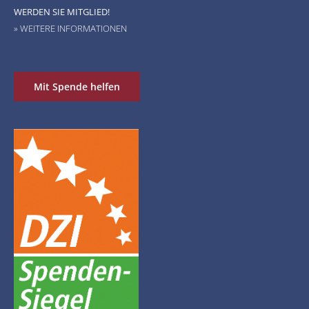
WERDEN SIE MITGLIED!
» WEITERE INFORMATIONEN
Mit Spende helfen