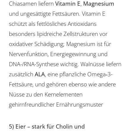
Chiasamen liefern
Vitamin E
,
Magnesium
und ungesättigte Fettsäuren. Vitamin E
schützt als fettlösliches Antioxidans
besonders lipidreiche Zellstrukturen vor
oxidativer Schädigung; Magnesium ist für
Nervenfunktion, Energiegewinnung und
DNA-/RNA-Synthese wichtig. Walnüsse liefern
zusätzlich
ALA
, eine pflanzliche Omega‑3-
Fettsäure, und gehören ebenso wie andere
Nüsse zu den Kernelementen
gehirnfreundlicher Ernährungsmuster
5) Eier – stark für Cholin und