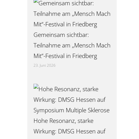
Gemeinsam sichtbar:
Teilnahme am „Mensch Mach
Mit“-Festival in Friedberg
23. Juni 2026
Hohe Resonanz, starke
Wirkung: DMSG Hessen auf