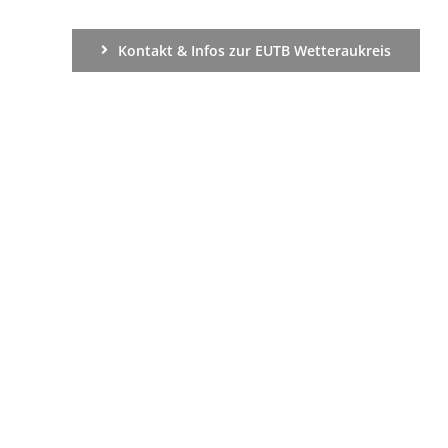
Kontakt & Infos zur EUTB Wetteraukreis