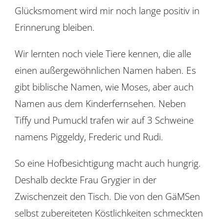
Glücksmoment wird mir noch lange positiv in
Erinnerung bleiben.
Wir lernten noch viele Tiere kennen, die alle
einen außergewöhnlichen Namen haben. Es
gibt biblische Namen, wie Moses, aber auch
Namen aus dem Kinderfernsehen. Neben
Tiffy und Pumuckl trafen wir auf 3 Schweine
namens Piggeldy, Frederic und Rudi.
So eine Hofbesichtigung macht auch hungrig.
Deshalb deckte Frau Grygier in der
Zwischenzeit den Tisch. Die von den GäMSen
selbst zubereiteten Köstlichkeiten schmeckten