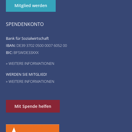
Mitglied werden
SPENDENKONTO
Bank für Sozialwirtschaft
IBAN:
DE39 3702 0500 0007 6052 00
BIC:
BFSWDE33XXX
» WEITERE INFORMATIONEN
WERDEN SIE MITGLIED!
» WEITERE INFORMATIONEN
Mit Spende helfen