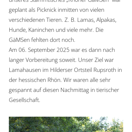
geplant als Picknick inmitten von vielen
verschiedenen Tieren. Z. B. Lamas, Alpakas,
Hunde, Kaninchen und viele mehr. Die
GäMSen fehlten dort noch.
Am 06. September 2025 war es dann nach
langer Vorbereitung soweit. Unser Ziel war
Lamahausen im Hilderser Ortsteil Rupsroth in
der hessischen Rhön. Wir waren alle sehr
gespannt auf diesen Nachmittag in tierischer
Gesellschaft.