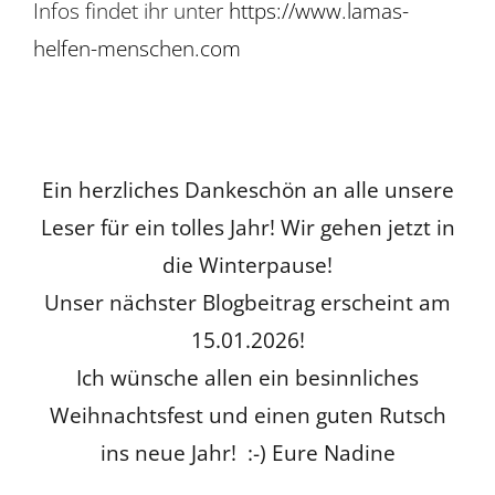
Infos findet ihr unter
https://www.lamas-
helfen-menschen.com
Ein herzliches Dankeschön an alle unsere
Leser für ein tolles Jahr! Wir gehen jetzt in
die Winterpause!
Unser nächster Blogbeitrag erscheint am
15.01.2026!
Ich wünsche allen ein besinnliches
Weihnachtsfest und einen guten Rutsch
ins neue Jahr! :-) Eure Nadine