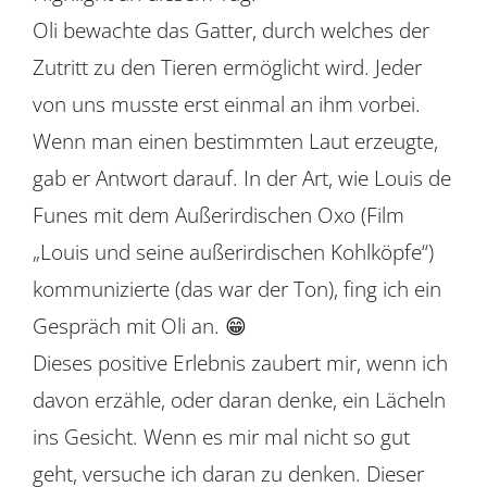
Oli bewachte das Gatter, durch welches der
Zutritt zu den Tieren ermöglicht wird. Jeder
von uns musste erst einmal an ihm vorbei.
Wenn man einen bestimmten Laut erzeugte,
gab er Antwort darauf. In der Art, wie Louis de
Funes mit dem Außerirdischen Oxo (Film
„Louis und seine außerirdischen Kohlköpfe“)
kommunizierte (das war der Ton), fing ich ein
Gespräch mit Oli an. 😁
Dieses positive Erlebnis zaubert mir, wenn ich
davon erzähle, oder daran denke, ein Lächeln
ins Gesicht. Wenn es mir mal nicht so gut
geht, versuche ich daran zu denken. Dieser