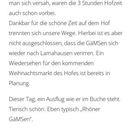
man sich versah, waren die 3 Stunden Hofzeit
auch schon vorbei.
Dankbar für die schöne Zeit auf dem Hof
trennten sich unsere Wege. Hierbei ist es aber
nicht ausgeschlossen, dass die GäMSen sich
wieder nach Lamahausen verirren. Ein
Wiedersehen für den kommenden
Weihnachtsmarkt des Hofes ist bereits in
Planung.
Dieser Tag, ein Ausflug wie er im Buche steht.
Tierisch schön. Eben typisch „Rhöner
GäMSen“.