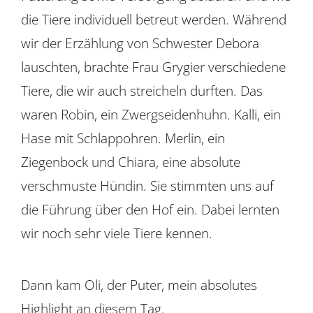
die Tiere individuell betreut werden. Während
wir der Erzählung von Schwester Debora
lauschten, brachte Frau Grygier verschiedene
Tiere, die wir auch streicheln durften. Das
waren Robin, ein Zwergseidenhuhn. Kalli, ein
Hase mit Schlappohren. Merlin, ein
Ziegenbock und Chiara, eine absolute
verschmuste Hündin. Sie stimmten uns auf
die Führung über den Hof ein. Dabei lernten
wir noch sehr viele Tiere kennen.
Dann kam Oli, der Puter, mein absolutes
Highlight an diesem Tag.