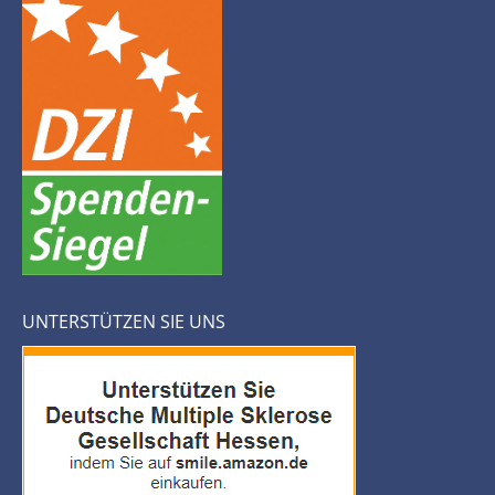
UNTERSTÜTZEN SIE UNS