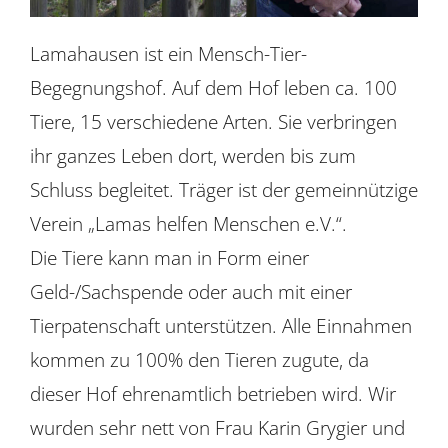
Lamahausen ist ein Mensch-Tier-
Begegnungshof. Auf dem Hof leben ca. 100
Tiere, 15 verschiedene Arten. Sie verbringen
ihr ganzes Leben dort, werden bis zum
Schluss begleitet. Träger ist der gemeinnützige
Verein „Lamas helfen Menschen e.V.“.
Die Tiere kann man in Form einer
Geld-/Sachspende oder auch mit einer
Tierpatenschaft unterstützen. Alle Einnahmen
kommen zu 100% den Tieren zugute, da
dieser Hof ehrenamtlich betrieben wird. Wir
wurden sehr nett von Frau Karin Grygier und