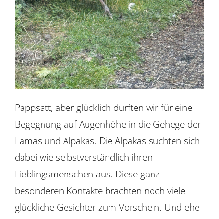
Pappsatt, aber glücklich durften wir für eine
Begegnung auf Augenhöhe in die Gehege der
Lamas und Alpakas. Die Alpakas suchten sich
dabei wie selbstverständlich ihren
Lieblingsmenschen aus. Diese ganz
besonderen Kontakte brachten noch viele
glückliche Gesichter zum Vorschein. Und ehe