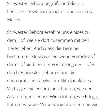
Schwester Debora begrüßt und dem 1.
tierischen Bewohner, einem Hund namens
Moses.
Schwester Debora erzählte uns einiges zu
dem Hof, wie sie dort zusammen mit den
Tieren leben. Auch dass die Tiere bei
bestimmter Musik wissen, wenn Fremde auf
dem Hof sind. Bei der Vorstellung des Hofes
durch Schwester Debora stand die
ehrenamtliche Tätigkeit im Mittelpunkt des
Vortrages. Sie erklärte anschaulich, wie der
Ablauf organisiert ist. Wir erfuhren, wie Pflege,
Fütterung sowie Versorgung ablaufen und wie