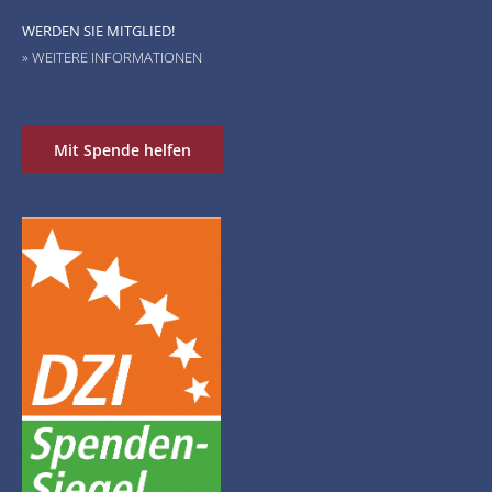
WERDEN SIE MITGLIED!
» WEITERE INFORMATIONEN
Mit Spende helfen