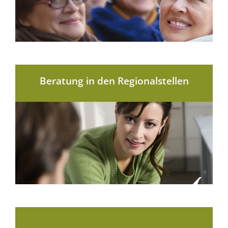
Beratung in den Regionalstellen