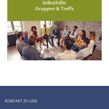
Selbsthilfe:
Gruppen & Treffs
KONTAKT ZU UNS