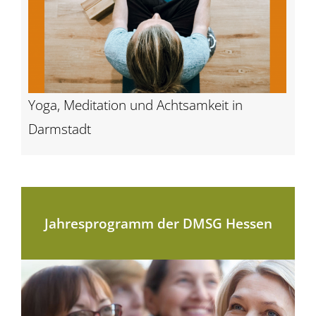
Yoga, Meditation und Achtsamkeit in
Darmstadt
Jahresprogramm der DMSG Hessen