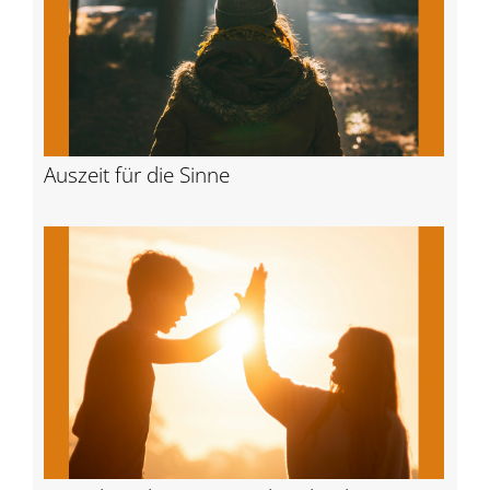
Auszeit für die Sinne