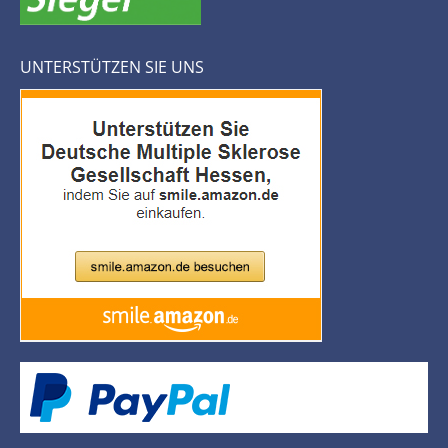
UNTERSTÜTZEN SIE UNS