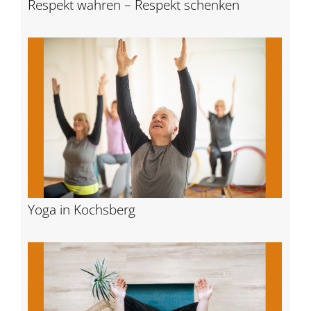
Respekt wahren – Respekt schenken
Yoga in Kochsberg