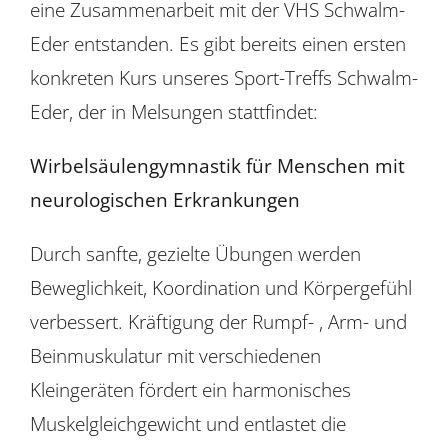
eine Zusammenarbeit mit der VHS Schwalm-
Eder entstanden. Es gibt bereits einen ersten
konkreten Kurs unseres Sport-Treffs Schwalm-
Eder, der in Melsungen stattfindet:
Wirbelsäulengymnastik für Menschen mit
neurologischen Erkrankungen
Durch sanfte, gezielte Übungen werden
Beweglichkeit, Koordination und Körpergefühl
verbessert. Kräftigung der Rumpf- , Arm- und
Beinmuskulatur mit verschiedenen
Kleingeräten fördert ein harmonisches
Muskelgleichgewicht und entlastet die