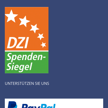
UNTERSTÜTZEN SIE UNS