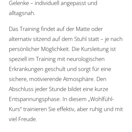
Gelenke – individuell angepasst und
alltagsnah.
Das Training findet auf der Matte oder
alternativ sitzend auf dem Stuhl statt – je nach
persönlicher Möglichkeit. Die Kursleitung ist
speziell im Training mit neurologischen
Erkrankungen geschult und sorgt für eine
sichere, motivierende Atmosphäre. Den
Abschluss jeder Stunde bildet eine kurze
Entspannungsphase. In diesem „Wohlfühl-
Kurs“ trainieren Sie effektiv, aber ruhig und mit
viel Freude.