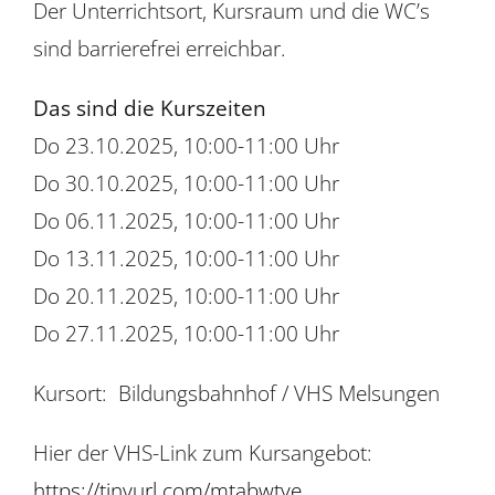
Der Unterrichtsort, Kursraum und die WC’s
sind barrierefrei erreichbar.
Das sind die Kurszeiten
Do 23.10.2025, 10:00-11:00 Uhr
Do 30.10.2025, 10:00-11:00 Uhr
Do 06.11.2025, 10:00-11:00 Uhr
Do 13.11.2025, 10:00-11:00 Uhr
Do 20.11.2025, 10:00-11:00 Uhr
Do 27.11.2025, 10:00-11:00 Uhr
Kursort: Bildungsbahnhof / VHS Melsungen
Hier der VHS-Link zum Kursangebot:
https://tinyurl.com/mtabwtve