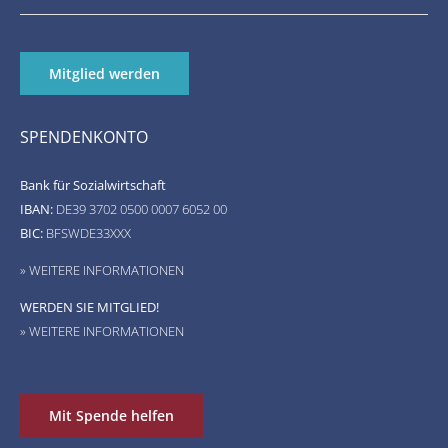
Mitglied werden
SPENDENKONTO
Bank für Sozialwirtschaft
IBAN:
DE39 3702 0500 0007 6052 00
BIC:
BFSWDE33XXX
» WEITERE INFORMATIONEN
WERDEN SIE MITGLIED!
» WEITERE INFORMATIONEN
Mit Spende helfen