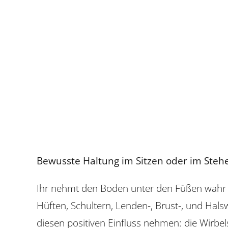
Bewusste Haltung im Sitzen oder im Steh
Ihr nehmt den Boden unter den Füßen wahr (i
Hüften, Schultern, Lenden-, Brust-, und Hals
diesen positiven Einfluss nehmen: die Wirb