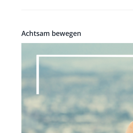
Achtsam bewegen