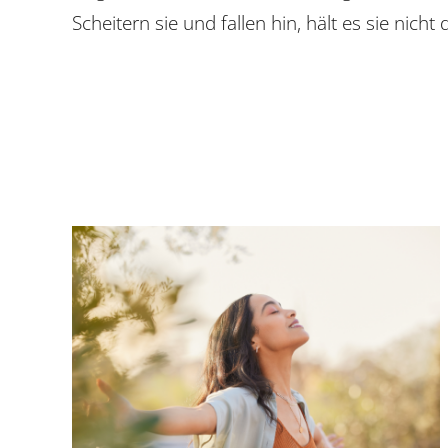
Scheitern sie und fallen hin, hält es sie nich