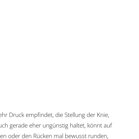
hr Druck empfindet, die Stellung der Knie,
uch gerade eher ungünstig haltet, könnt auf
eben oder den Rücken mal bewusst runden,