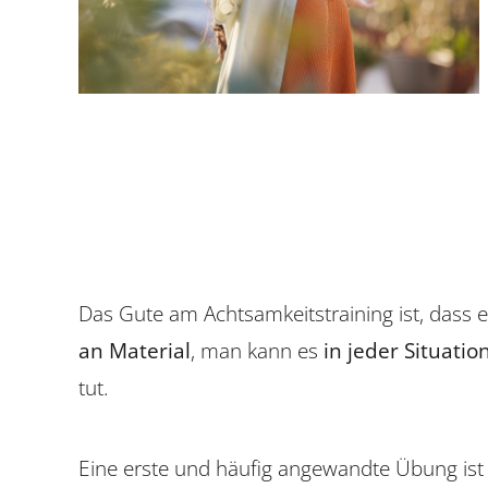
Das Gute am Achtsamkeitstraining ist, dass 
an Material
, man kann es
in jeder Situatio
tut.
Eine erste und häufig angewandte Übung is