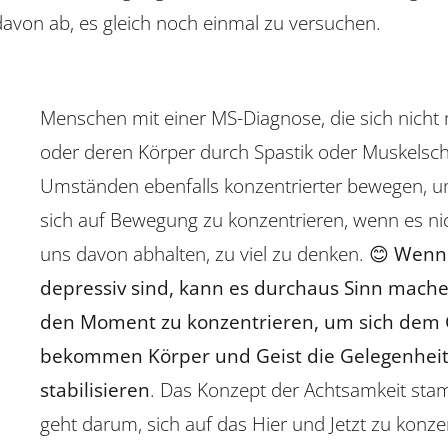
t davon ab, es gleich noch einmal zu versuchen.
Menschen mit einer MS-Diagnose, die sich nicht 
oder deren Körper durch Spastik oder Muskelschw
Umständen ebenfalls konzentrierter bewegen, u
sich auf Bewegung zu konzentrieren, wenn es nic
uns davon abhalten, zu viel zu denken. 😊
Wenn 
depressiv sind, kann es durchaus Sinn mache
den Moment zu konzentrieren, um sich dem 
bekommen Körper und Geist die Gelegenheit, 
stabilisieren
. Das Konzept der Achtsamkeit sta
geht darum, sich auf das Hier und Jetzt zu konz