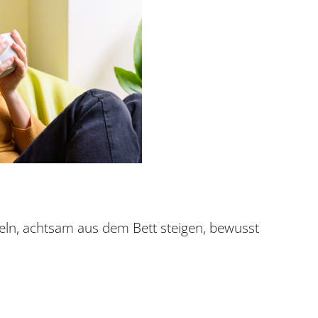
ln, achtsam aus dem Bett steigen, bewusst