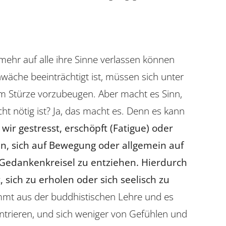
mehr auf alle ihre Sinne verlassen können
äche beeinträchtigt ist, müssen sich unter
m Stürze vorzubeugen. Aber macht es Sinn,
ht nötig ist? Ja, das macht es. Denn es kann
wir gestresst, erschöpft (Fatigue) oder
n, sich auf Bewegung oder allgemein auf
Gedankenkreisel zu entziehen. Hierdurch
sich zu erholen oder sich seelisch zu
mmt aus der buddhistischen Lehre und es
entrieren, und sich weniger von Gefühlen und