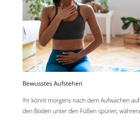
Bewusstes Aufstehen
Ihr könnt morgens nach dem Aufwachen aufm
den Boden unter den Füßen spüren, während 