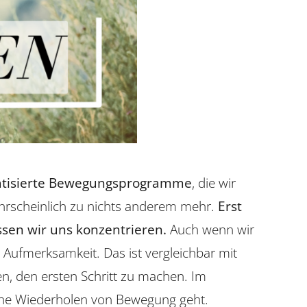
atisierte Bewegungsprogramme
, die wir
hrscheinlich zu nichts anderem mehr.
Erst
en wir uns konzentrieren.
Auch wenn wir
Aufmerksamkeit. Das ist vergleichbar mit
en, den ersten Schritt zu machen. Im
che Wiederholen von Bewegung geht.