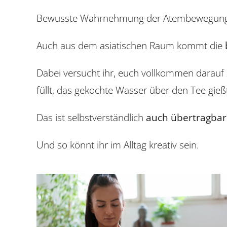
Bewusste Wahrnehmung der Atembewegung (Bau
Auch aus dem asiatischen Raum kommt die
Dabei versucht ihr, euch vollkommen darauf z
füllt, das gekochte Wasser über den Tee gieß
Das ist selbstverständlich
auch übertragbar 
Und so könnt ihr im Alltag kreativ sein.