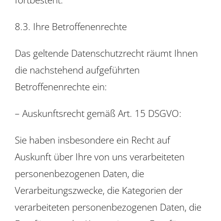
8.3. Ihre Betroffenenrechte
Das geltende Datenschutzrecht räumt Ihnen
die nachstehend aufgeführten
Betroffenenrechte ein:
– Auskunftsrecht gemäß Art. 15 DSGVO:
Sie haben insbesondere ein Recht auf
Auskunft über Ihre von uns verarbeiteten
personenbezogenen Daten, die
Verarbeitungszwecke, die Kategorien der
verarbeiteten personenbezogenen Daten, die