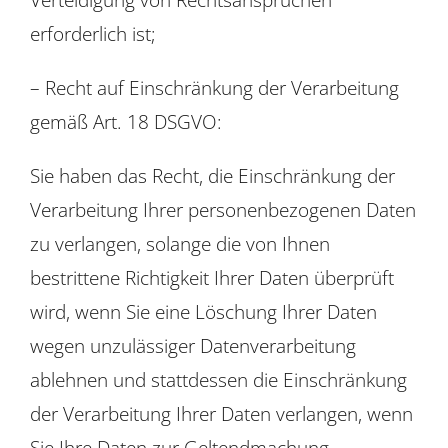
erforderlich ist;
– Recht auf Einschränkung der Verarbeitung
gemäß Art. 18 DSGVO:
Sie haben das Recht, die Einschränkung der
Verarbeitung Ihrer personenbezogenen Daten
zu verlangen, solange die von Ihnen
bestrittene Richtigkeit Ihrer Daten überprüft
wird, wenn Sie eine Löschung Ihrer Daten
wegen unzulässiger Datenverarbeitung
ablehnen und stattdessen die Einschränkung
der Verarbeitung Ihrer Daten verlangen, wenn
Sie Ihre Daten zur Geltendmachung,