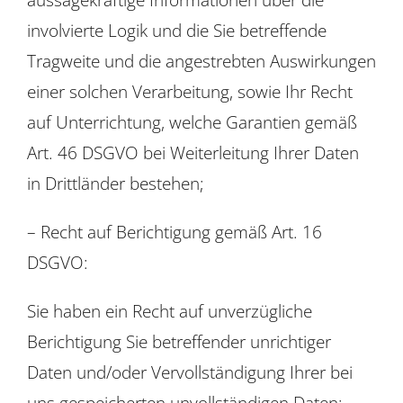
involvierte Logik und die Sie betreffende
Tragweite und die angestrebten Auswirkungen
einer solchen Verarbeitung, sowie Ihr Recht
auf Unterrichtung, welche Garantien gemäß
Art. 46 DSGVO bei Weiterleitung Ihrer Daten
in Drittländer bestehen;
– Recht auf Berichtigung gemäß Art. 16
DSGVO:
Sie haben ein Recht auf unverzügliche
Berichtigung Sie betreffender unrichtiger
Daten und/oder Vervollständigung Ihrer bei
uns gespeicherten unvollständigen Daten;