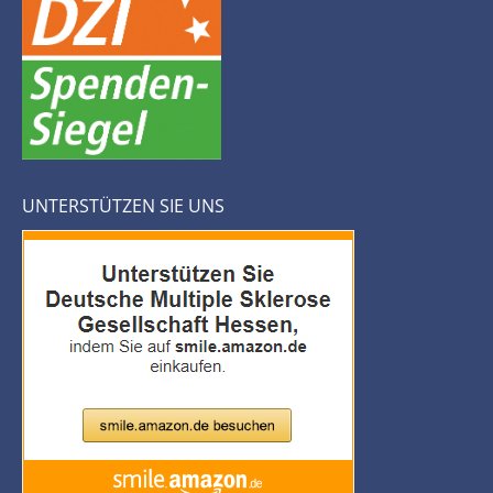
UNTERSTÜTZEN SIE UNS