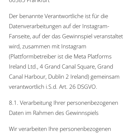
Der benannte Verantwortliche ist für die
Datenverarbeitungen auf der Instagram-
Fanseite, auf der das Gewinnspiel veranstaltet
wird, zusammen mit Instagram
(Plattformbetreiber ist die Meta Platforms
Ireland Ltd., 4 Grand Canal Square, Grand
Canal Harbour, Dublin 2 Ireland) gemeinsam
verantwortlich i.S.d. Art. 26 DSGVO.
8.1. Verarbeitung Ihrer personenbezogenen
Daten im Rahmen des Gewinnspiels
Wir verarbeiten Ihre personenbezogenen