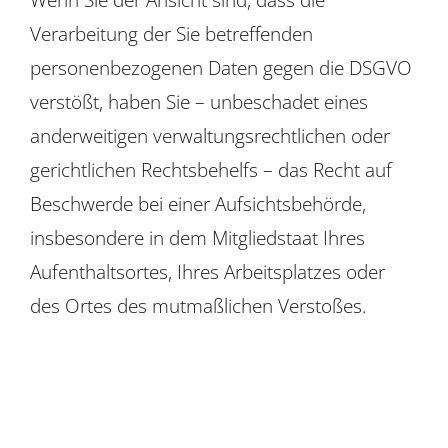
Verarbeitung der Sie betreffenden
personenbezogenen Daten gegen die DSGVO
verstößt, haben Sie – unbeschadet eines
anderweitigen verwaltungsrechtlichen oder
gerichtlichen Rechtsbehelfs – das Recht auf
Beschwerde bei einer Aufsichtsbehörde,
insbesondere in dem Mitgliedstaat Ihres
Aufenthaltsortes, Ihres Arbeitsplatzes oder
des Ortes des mutmaßlichen Verstoßes.