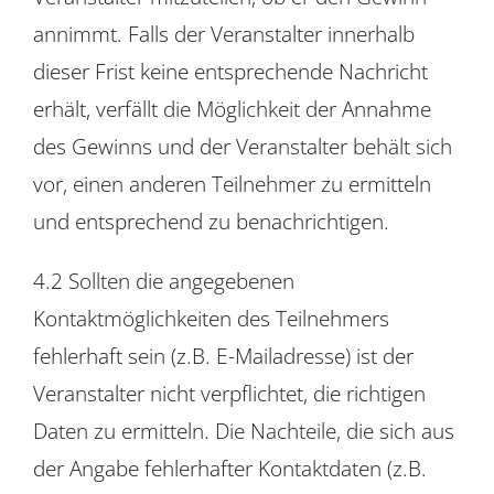
annimmt. Falls der Veranstalter innerhalb
dieser Frist keine entsprechende Nachricht
erhält, verfällt die Möglichkeit der Annahme
des Gewinns und der Veranstalter behält sich
vor, einen anderen Teilnehmer zu ermitteln
und entsprechend zu benachrichtigen.
4.2 Sollten die angegebenen
Kontaktmöglichkeiten des Teilnehmers
fehlerhaft sein (z.B. E-Mailadresse) ist der
Veranstalter nicht verpflichtet, die richtigen
Daten zu ermitteln. Die Nachteile, die sich aus
der Angabe fehlerhafter Kontaktdaten (z.B.