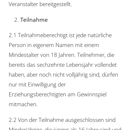
Veranstalter bereitgestellt.
Teilnahme
2.1 Teilnahmeberechtigt ist jede natürliche
Person in eigenem Namen mit einem
Mindestalter von 18 Jahren. Teilnehmer, die
bereits das sechzehnte Lebensjahr vollendet
haben, aber noch nicht volljährig sind, dürfen
nur mit Einwilligung der
Erziehungsberechtigten am Gewinnspiel
mitmachen.
2.2 Von der Teilnahme ausgeschlossen sind
Minderjährige, die jünger als 16 Jahre sind und