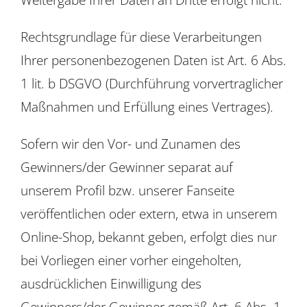
Rechtsgrundlage für diese Verarbeitungen
Ihrer personenbezogenen Daten ist Art. 6 Abs.
1 lit. b DSGVO (Durchführung vorvertraglicher
Maßnahmen und Erfüllung eines Vertrages).
Sofern wir den Vor- und Zunamen des
Gewinners/der Gewinner separat auf
unserem Profil bzw. unserer Fanseite
veröffentlichen oder extern, etwa in unserem
Online-Shop, bekannt geben, erfolgt dies nur
bei Vorliegen einer vorher eingeholten,
ausdrücklichen Einwilligung des
Gewinners/der Gewinner gemäß Art. 6 Abs. 1