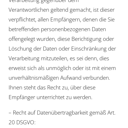
Verantwortlichen geltend gemacht, ist dieser
verpflichtet, allen Empfängern, denen die Sie
betreffenden personenbezogenen Daten
offengelegt wurden, diese Berichtigung oder
Löschung der Daten oder Einschränkung der
Verarbeitung mitzuteilen, es sei denn, dies
erweist sich als unmöglich oder ist mit einem
unverhältnismäßigen Aufwand verbunden.
Ihnen steht das Recht zu, über diese
Empfänger unterrichtet zu werden.
– Recht auf Datenübertragbarkeit gemäß Art.
20 DSGVO: