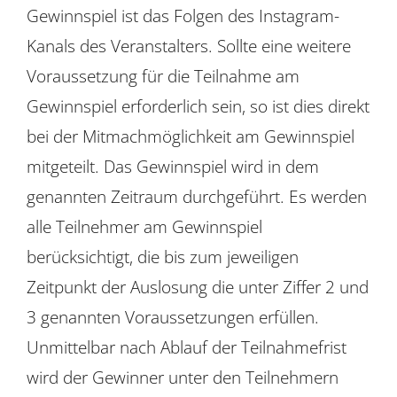
Gewinnspiel ist das Folgen des Instagram-
Kanals des Veranstalters. Sollte eine weitere
Voraussetzung für die Teilnahme am
Gewinnspiel erforderlich sein, so ist dies direkt
bei der Mitmachmöglichkeit am Gewinnspiel
mitgeteilt. Das Gewinnspiel wird in dem
genannten Zeitraum durchgeführt. Es werden
alle Teilnehmer am Gewinnspiel
berücksichtigt, die bis zum jeweiligen
Zeitpunkt der Auslosung die unter Ziffer 2 und
3 genannten Voraussetzungen erfüllen.
Unmittelbar nach Ablauf der Teilnahmefrist
wird der Gewinner unter den Teilnehmern