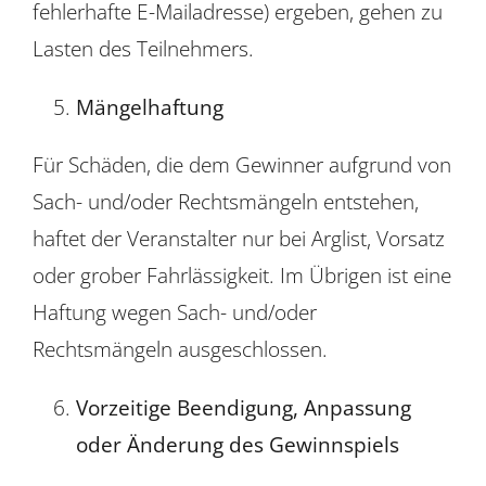
fehlerhafte E-Mailadresse) ergeben, gehen zu
Lasten des Teilnehmers.
Mängelhaftung
Für Schäden, die dem Gewinner aufgrund von
Sach- und/oder Rechtsmängeln entstehen,
haftet der Veranstalter nur bei Arglist, Vorsatz
oder grober Fahrlässigkeit. Im Übrigen ist eine
Haftung wegen Sach- und/oder
Rechtsmängeln ausgeschlossen.
Vorzeitige Beendigung, Anpassung
oder Änderung des Gewinnspiels