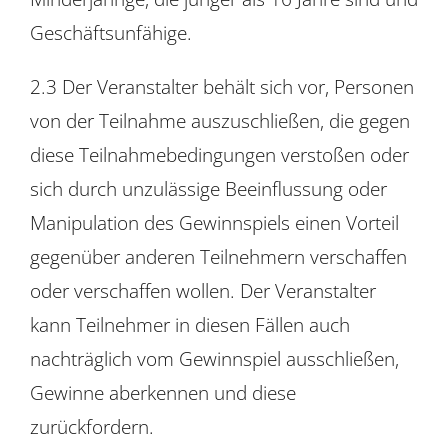
Geschäftsunfähige.
2.3 Der Veranstalter behält sich vor, Personen
von der Teilnahme auszuschließen, die gegen
diese Teilnahmebedingungen verstoßen oder
sich durch unzulässige Beeinflussung oder
Manipulation des Gewinnspiels einen Vorteil
gegenüber anderen Teilnehmern verschaffen
oder verschaffen wollen. Der Veranstalter
kann Teilnehmer in diesen Fällen auch
nachträglich vom Gewinnspiel ausschließen,
Gewinne aberkennen und diese
zurückfordern.