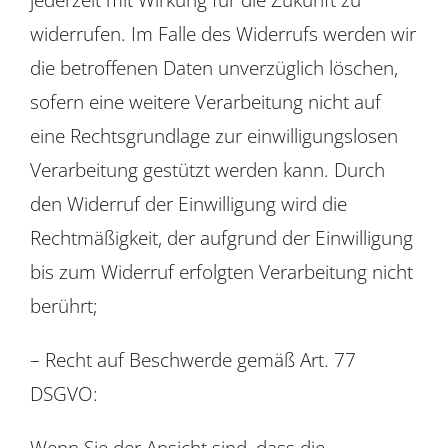
widerrufen. Im Falle des Widerrufs werden wir
die betroffenen Daten unverzüglich löschen,
sofern eine weitere Verarbeitung nicht auf
eine Rechtsgrundlage zur einwilligungslosen
Verarbeitung gestützt werden kann. Durch
den Widerruf der Einwilligung wird die
Rechtmäßigkeit, der aufgrund der Einwilligung
bis zum Widerruf erfolgten Verarbeitung nicht
berührt;
– Recht auf Beschwerde gemäß Art. 77
DSGVO:
Wenn Sie der Ansicht sind, dass die