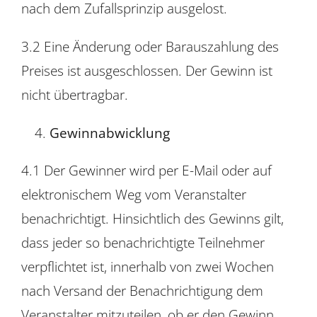
nach dem Zufallsprinzip ausgelost.
3.2 Eine Änderung oder Barauszahlung des
Preises ist ausgeschlossen. Der Gewinn ist
nicht übertragbar.
Gewinnabwicklung
4.1 Der Gewinner wird per E-Mail oder auf
elektronischem Weg vom Veranstalter
benachrichtigt. Hinsichtlich des Gewinns gilt,
dass jeder so benachrichtigte Teilnehmer
verpflichtet ist, innerhalb von zwei Wochen
nach Versand der Benachrichtigung dem
Veranstalter mitzuteilen, ob er den Gewinn