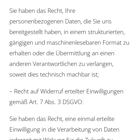
Sie haben das Recht, Ihre
personenbezogenen Daten, die Sie uns
bereitgestellt haben, in einem strukturierten,
gängigen und maschinenlesebaren Format zu
erhalten oder die Übermittlung an einen
anderen Verantwortlichen zu verlangen,
soweit dies technisch machbar ist;
– Recht auf Widerruf erteilter Einwilligungen
gemäß Art. 7 Abs. 3 DSGVO:
Sie haben das Recht, eine einmal erteilte
Einwilligung in die Verarbeitung von Daten
jederzeit mit Wirkung für die Zukunft zu