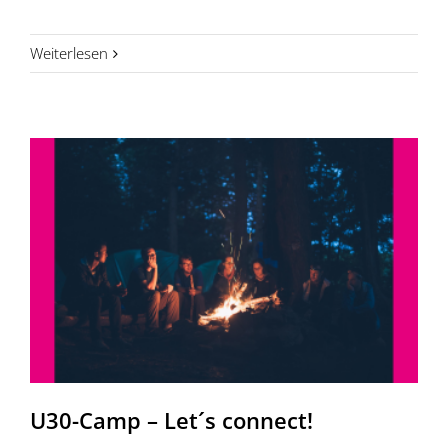
Weiterlesen
U30-Camp – Let´s connect!