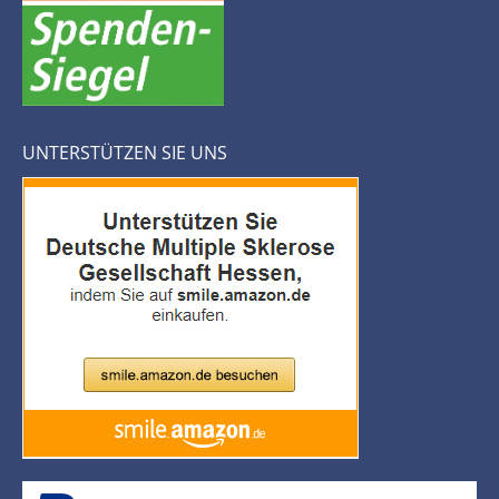
UNTERSTÜTZEN SIE UNS