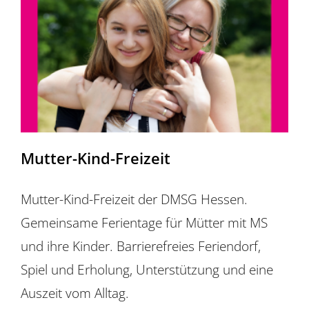
Für Mitglieder
Über uns
EUTB®
Mutter-Kind-Freizeit
Mutter-Kind-Freizeit der DMSG Hessen.
Gemeinsame Ferientage für Mütter mit MS
und ihre Kinder. Barrierefreies Feriendorf,
Spiel und Erholung, Unterstützung und eine
Auszeit vom Alltag.