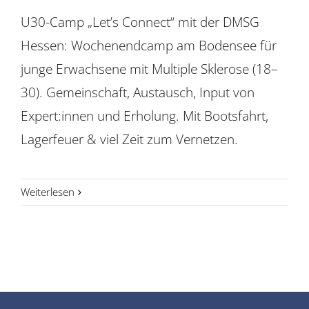
U30-Camp „Let’s Connect“ mit der DMSG
Hessen: Wochenendcamp am Bodensee für
junge Erwachsene mit Multiple Sklerose (18–
30). Gemeinschaft, Austausch, Input von
Expert:innen und Erholung. Mit Bootsfahrt,
Lagerfeuer & viel Zeit zum Vernetzen.
Weiterlesen