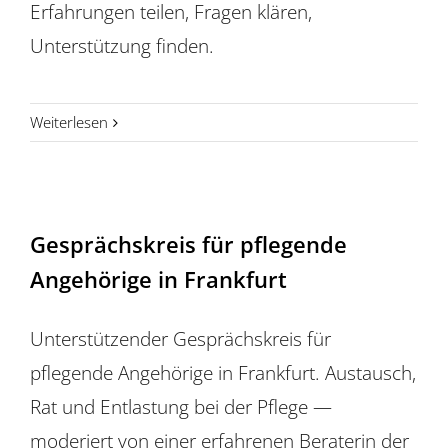
Erfahrungen teilen, Fragen klären,
Unterstützung finden.
Weiterlesen
Gesprächskreis für pflegende
Angehörige in Frankfurt
Unterstützender Gesprächskreis für
pflegende Angehörige in Frankfurt. Austausch,
Rat und Entlastung bei der Pflege —
moderiert von einer erfahrenen Beraterin der